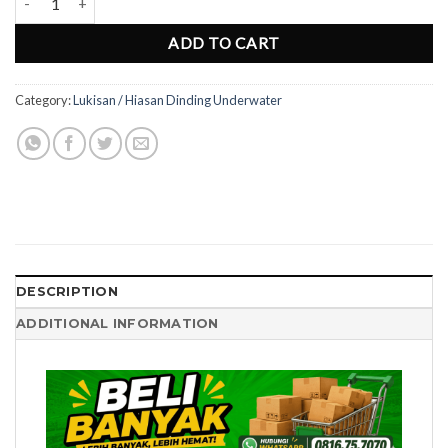
ADD TO CART
Category:
Lukisan / Hiasan Dinding Underwater
DESCRIPTION
ADDITIONAL INFORMATION