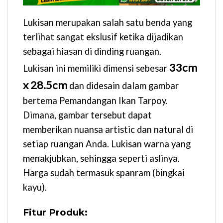
Lukisan merupakan salah satu benda yang
terlihat sangat ekslusif ketika dijadikan
sebagai hiasan di dinding ruangan.
33cm
Lukisan ini memiliki dimensi sebesar
x 28.5cm
dan didesain dalam gambar
bertema Pemandangan Ikan Tarpoy.
Dimana, gambar tersebut dapat
memberikan nuansa artistic dan natural di
setiap ruangan Anda. Lukisan warna yang
menakjubkan, sehingga seperti aslinya.
Harga sudah termasuk spanram (bingkai
kayu).
Fitur Produk: