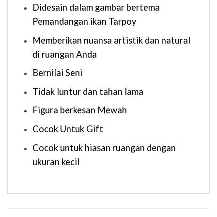
Didesain dalam gambar bertema
Pemandangan ikan Tarpoy
Memberikan nuansa artistik dan natural
di ruangan Anda
Bernilai Seni
Tidak luntur dan tahan lama
Figura berkesan Mewah
Cocok Untuk Gift
Cocok untuk hiasan ruangan dengan
ukuran kecil