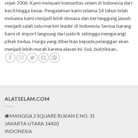
sejak 2006. Kami melayani komunitas selam di Indonesia dari
kecil hingga besar. Pengalaman kami selama 14 tahun telah
mebawa kami menjadi lebih dewasa dan bertanggung jawab
menjadi salah satu market leader di Indonesia. Semua barang
kami di-import langsung dari pabrik sehingga mengurangi
pihak kedua. Harga yang diberikan kepada pelanggan akan
menjadi lebih murah karena alasan ini. Sok..buktikkan..
ALATSELAM.COM
MANGGA 2 SQUARE RUKAN E NO. 31
JAKARTA UTARA 14420
INDONESIA