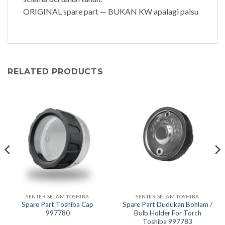
ORIGINAL spare part — BUKAN KW apalagi palsu
RELATED PRODUCTS
SENTER SELAM TOSHIBA
SENTER SELAM TOSHIBA
Spare Part Toshiba Cap
Spare Part Dudukan Bohlam /
997780
Bulb Holder For Torch
Toshiba 997783