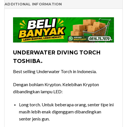
ADDITIONAL INFORMATION
UNDERWATER DIVING TORCH
TOSHIBA.
Best selling Underwater Torch in Indonesia.
Dengan bohlam Krypton. Kelebihan Krypton
dibandingkan lampu LED:
Long torch. Untuk beberapa orang, senter tipe ini
masih lebih enak digenggam dibandingkan
senter jenis gun.