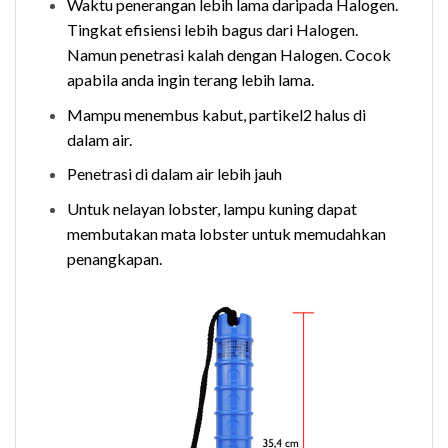
Waktu penerangan lebih lama daripada Halogen.
Tingkat efisiensi lebih bagus dari Halogen.
Namun penetrasi kalah dengan Halogen. Cocok
apabila anda ingin terang lebih lama.
Mampu menembus kabut, partikel2 halus di
dalam air.
Penetrasi di dalam air lebih jauh
Untuk nelayan lobster, lampu kuning dapat
membutakan mata lobster untuk memudahkan
penangkapan.