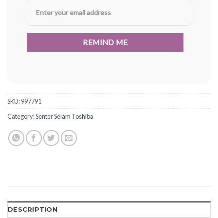
SKU:
997791
Category:
Senter Selam Toshiba
DESCRIPTION