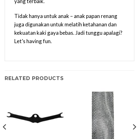
yang terbaik.
Tidak hanya untuk anak – anak papan renang
juga digunakan untuk melatih ketahanan dan
kekuatan kaki gaya bebas. Jadi tunggu apalagi?
Let’s having fun.
RELATED PRODUCTS