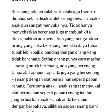
Berenang adalah salah satu olahraga favorite
didunia, selain disukai oleh orang dewasa anak –
anak pun sangat menyukainya. Tidak hanya
menyehatkan berenang juga membuat kita
rileks, bahkan ada penelitian yang mengatakan
orang yang suka berenang memiliki daya tahan
tubuh lebih baik dibanding dengan orang yang
tidak berenang. Setiap orang punya cara masing
– masing untuk berenang, ada yang berenang
tanpa alat apapun tapi ada juga yang bersenang
– senang dengan alat permainan seperti papan
renang. Terutama anak – anak sangat menyukai
alat permainan seperti papan renang ini. Jadi
jangan biarkan anak – anak anda bermain
dengan berbahaya, pilihkah papan renang kami